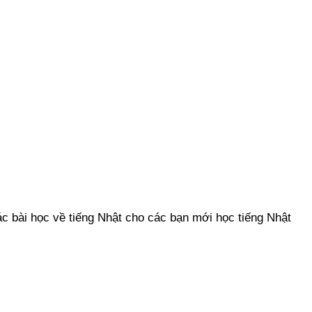
c bài học về tiếng Nhật cho các bạn mới học tiếng Nhật