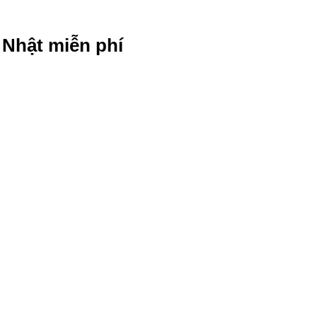
g Nhật miễn phí