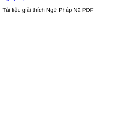
Tài liệu giải thích Ngữ Pháp N2 PDF