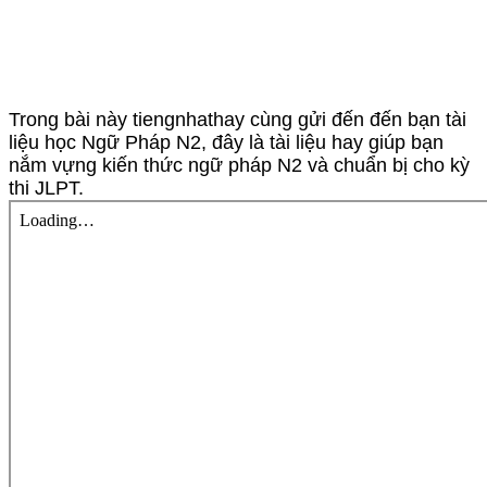
Trong bài này tiengnhathay cùng gửi đến đến bạn tài
liệu học Ngữ Pháp N2, đây là tài liệu hay giúp bạn
nắm vựng kiến thức ngữ pháp N2 và chuẩn bị cho kỳ
thi JLPT.