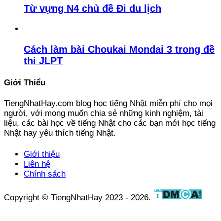
Từ vựng N4 chủ đề Đi du lịch
Cách làm bài Choukai Mondai 3 trong đề
thi JLPT
Giới Thiểu
TiengNhatHay.com blog học tiếng Nhật miễn phí cho mọi
người, với mong muốn chia sẻ những kinh nghiệm, tài
liệu, các bài học về tiếng Nhật cho các bạn mới học tiếng
Nhật hay yêu thích tiếng Nhật.
Giới thiệu
Liên hệ
Chính sách
Copyright © TiengNhatHay 2023 - 2026.