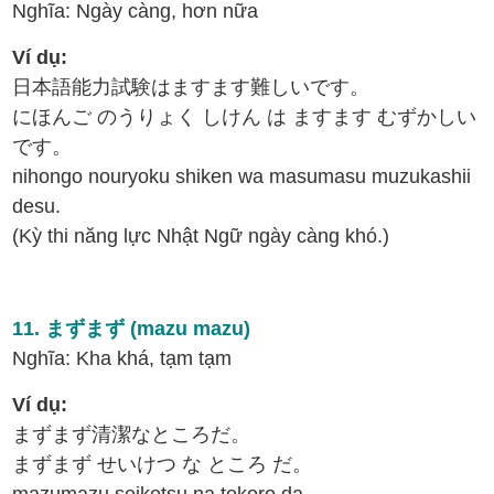
Nghĩa: Ngày càng, hơn nữa
Ví dụ:
日本語能力試験はますます難しいです。
にほんご のうりょく しけん は ますます むずかしい
です。
nihongo nouryoku shiken wa masumasu muzukashii
desu.
(Kỳ thi năng lực Nhật Ngữ ngày càng khó.)
11. まずまず (mazu mazu)
Nghĩa: Kha khá, tạm tạm
Ví dụ:
まずまず清潔なところだ。
まずまず せいけつ な ところ だ。