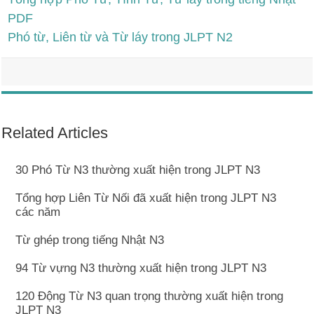
PDF
Phó từ, Liên từ và Từ láy trong JLPT N2
Related Articles
30 Phó Từ N3 thường xuất hiện trong JLPT N3
Tổng hợp Liên Từ Nối đã xuất hiện trong JLPT N3
các năm
Từ ghép trong tiếng Nhật N3
94 Từ vựng N3 thường xuất hiện trong JLPT N3
120 Động Từ N3 quan trọng thường xuất hiện trong
JLPT N3