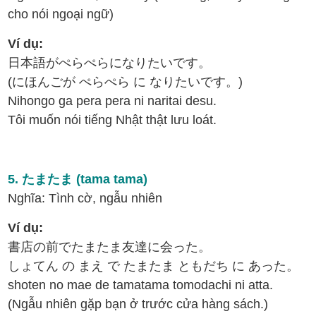
cho nói ngoại ngữ)
Ví dụ:
日本語がぺらぺらになりたいです。
(にほんごが ぺらぺら に なりたいです。)
Nihongo ga pera pera ni naritai desu.
Tôi muốn nói tiếng Nhật thật lưu loát.
5. たまたま (tama tama)
Nghĩa: Tình cờ, ngẫu nhiên
Ví dụ:
書店の前でたまたま友達に会った。
しょてん の まえ で たまたま ともだち に あった。
shoten no mae de tamatama tomodachi ni atta.
(Ngẫu nhiên gặp bạn ở trước cửa hàng sách.)