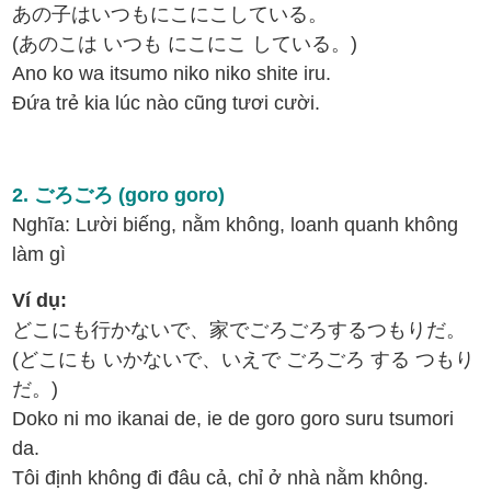
あの子はいつもにこにこしている。
(あのこは いつも にこにこ している。)
Ano ko wa itsumo niko niko shite iru.
Đứa trẻ kia lúc nào cũng tươi cười.
2. ごろごろ (goro goro)
Nghĩa: Lười biếng, nằm không, loanh quanh không
làm gì
Ví dụ:
どこにも行かないで、家でごろごろするつもりだ。
(どこにも いかないで、いえで ごろごろ する つもり
だ。)
Doko ni mo ikanai de, ie de goro goro suru tsumori
da.
Tôi định không đi đâu cả, chỉ ở nhà nằm không.