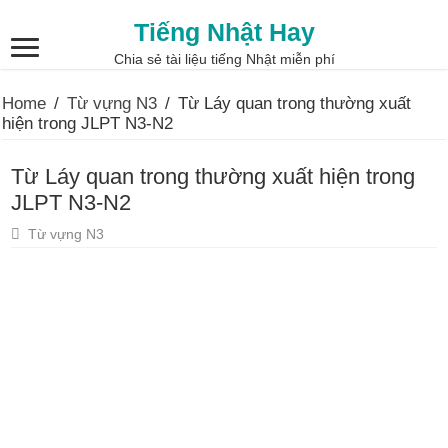
Tiếng Nhật Hay
Chia sẻ tài liệu tiếng Nhật miễn phí
Home
/
Từ vựng N3
/
Từ Láy quan trong thường xuất
hiện trong JLPT N3-N2
Từ Láy quan trong thường xuất hiện trong
JLPT N3-N2
Từ vựng N3