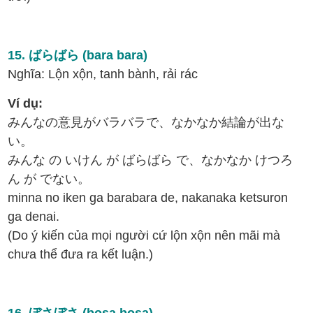
15. ばらばら (bara bara)
Nghĩa: Lộn xộn, tanh bành, rải rác
Ví dụ:
みんなの意見がバラバラで、なかなか結論が出な
い。
みんな の いけん が ばらばら で、なかなか けつろ
ん が でない。
minna no iken ga barabara de, nakanaka ketsuron
ga denai.
(Do ý kiến của mọi người cứ lộn xộn nên mãi mà
chưa thể đưa ra kết luận.)