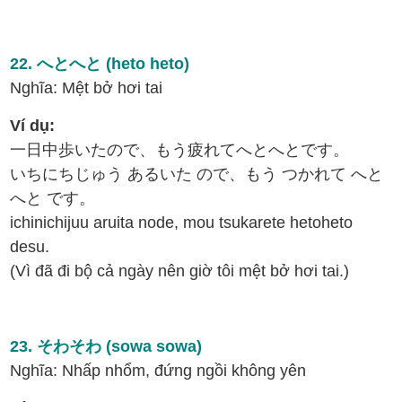
22. へとへと (heto heto)
Nghĩa: Mệt bở hơi tai
Ví dụ:
一日中歩いたので、もう疲れてへとへとです。
いちにちじゅう あるいた ので、もう つかれて へと
へと です。
ichinichijuu aruita node, mou tsukarete hetoheto
desu.
(Vì đã đi bộ cả ngày nên giờ tôi mệt bở hơi tai.)
23. そわそわ (sowa sowa)
Nghĩa: Nhấp nhổm, đứng ngồi không yên