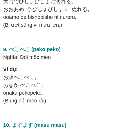
大雨でびしょびしょに濡れる。
おおあめ で びしょびしょ に ぬれる。
ooame de bishobisho ni nureru.
(Bị ướt sũng vì mưa lớn.)
9. ぺこぺこ (peko peko)
Nghĩa: Đói mốc meo
Ví dụ:
お腹ぺこぺこ。
おなか ぺこぺこ。
onaka pekopeko.
(Bụng đói meo rồi)
10. ますます (masu masu)