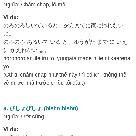
Nghĩa: Chậm chạp, lề mề
Ví dụ:
のろのろ歩いていると、夕方までに家に帰れない
よ。
のろのろ あるいて いる と、ゆうがた まで に いえ
に かえれない よ。
noronoro aruite iru to, yuugata made ni ie ni kaerenai
yo.
(Cứ đi chậm chạp như thế này thì có khi không thể
về được nhà trước chiều tối đâu.)
8. びしょびしょ (bisho bisho)
Nghĩa: Ướt sũng
Ví dụ: