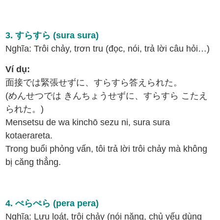
3. すらすら (sura sura)
Nghĩa: Trôi chảy, trơn tru (đọc, nói, trả lời câu hỏi…)
Ví dụ:
面接では緊張せずに、すらすら答えられた。
(めんせつでは きんちょうせずに、すらすら こたえ
られた。)
Mensetsu de wa kinchō sezu ni, sura sura
kotaerareta.
Trong buổi phỏng vấn, tôi trả lời trôi chảy mà không
bị căng thẳng.
4. ぺらぺら (pera pera)
Nghĩa: Lưu loát, trôi chảy (nói năng, chủ yếu dùng