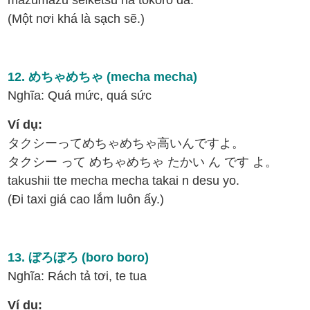
mazumazu seiketsu na tokoro da.
(Một nơi khá là sạch sẽ.)
12. めちゃめちゃ (mecha mecha)
Nghĩa: Quá mức, quá sức
Ví dụ:
タクシーってめちゃめちゃ高いんですよ。
タクシー って めちゃめちゃ たかい ん です よ。
takushii tte mecha mecha takai n desu yo.
(Đi taxi giá cao lắm luôn ấy.)
13. ぼろぼろ (boro boro)
Nghĩa: Rách tả tơi, te tua
Ví dụ: