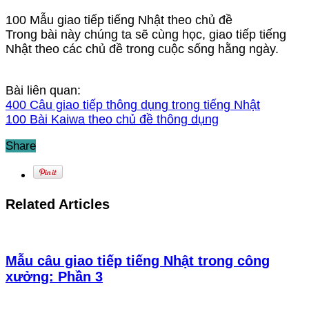
100 Mẫu giao tiếp tiếng Nhật theo chủ đề
Trong bài này chúng ta sẽ cùng học, giao tiếp tiếng
Nhật theo các chủ đề trong cuộc sống hằng ngày.
Bài liên quan:
400 Câu giao tiếp thông dụng trong tiếng Nhật
100 Bài Kaiwa theo chủ đề thông dụng
Share
Related Articles
Mẫu câu giao tiếp tiếng Nhật trong công
xưởng: Phần 3