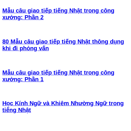
Mẫu câu giao tiếp tiếng Nhật trong công
xưởng: Phần 2
80 Mẫu câu giao tiếp tiếng Nhật thông dụng
khi đi phỏng vấn
Mẫu câu giao tiếp tiếng Nhật trong công
xưởng: Phần 1
Học Kính Ngữ và Khiêm Nhường Ngữ trong
tiếng Nhật