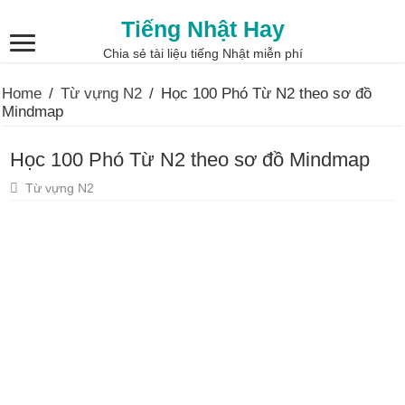
Tiếng Nhật Hay
Chia sẻ tài liệu tiếng Nhật miễn phí
Home
/
Từ vựng N2
/
Học 100 Phó Từ N2 theo sơ đồ
Mindmap
Học 100 Phó Từ N2 theo sơ đồ Mindmap
Từ vựng N2