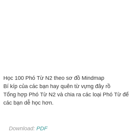
Học 100 Phó Từ N2 theo sơ đồ Mindmap
Bí kíp của các bạn hay quên từ vựng đây rồ
Tổng hợp Phó Từ N2 và chia ra các loại Phó Từ để
các bạn dễ học hơn.
Download:
PDF