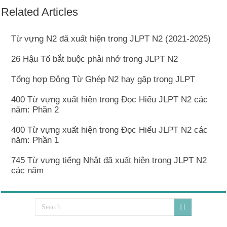
Related Articles
Từ vựng N2 đã xuất hiện trong JLPT N2 (2021-2025)
26 Hậu Tố bắt buộc phải nhớ trong JLPT N2
Tổng hợp Động Từ Ghép N2 hay gặp trong JLPT
400 Từ vựng xuất hiện trong Đọc Hiểu JLPT N2 các
năm: Phần 2
400 Từ vựng xuất hiện trong Đọc Hiểu JLPT N2 các
năm: Phần 1
745 Từ vựng tiếng Nhật đã xuất hiện trong JLPT N2
các năm