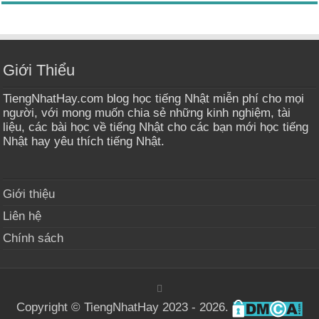
Giới Thiểu
TiengNhatHay.com blog học tiếng Nhật miễn phí cho mọi
người, với mong muốn chia sẻ những kinh nghiệm, tài
liệu, các bài học về tiếng Nhật cho các bạn mới học tiếng
Nhật hay yêu thích tiếng Nhật.
Giới thiệu
Liên hệ
Chính sách
Copyright © TiengNhatHay 2023 - 2026.