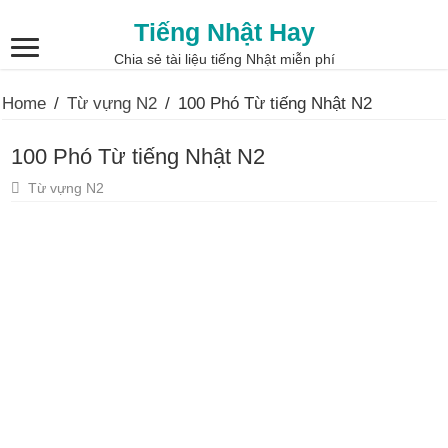
Tiếng Nhật Hay
Chia sẻ tài liệu tiếng Nhật miễn phí
Home
/
Từ vựng N2
/
100 Phó Từ tiếng Nhật N2
100 Phó Từ tiếng Nhật N2
Từ vựng N2