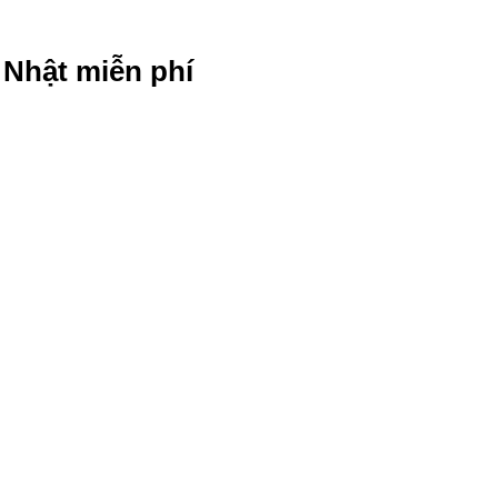
g Nhật miễn phí