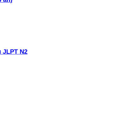
u JLPT N2