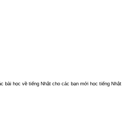
c bài học về tiếng Nhật cho các bạn mới học tiếng Nhật