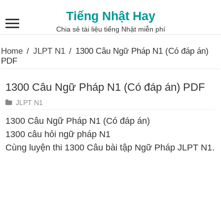
Tiếng Nhật Hay
Chia sẻ tài liệu tiếng Nhật miễn phí
Home
/
JLPT N1
/
1300 Câu Ngữ Pháp N1 (Có đáp án)
PDF
1300 Câu Ngữ Pháp N1 (Có đáp án) PDF
JLPT N1
1300 Câu Ngữ Pháp N1 (Có đáp án)
1300 câu hỏi ngữ pháp N1
Cùng luyện thi 1300 Câu bài tập Ngữ Pháp JLPT N1.