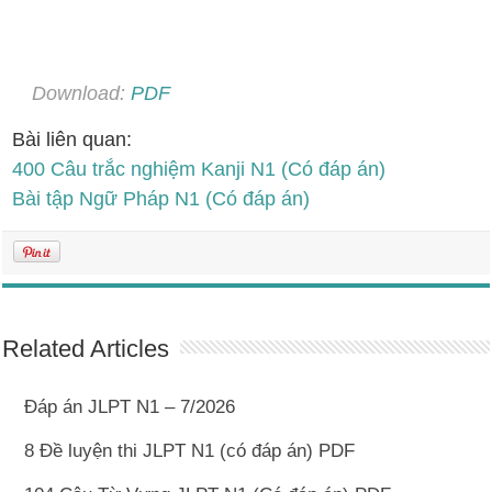
Download:
PDF
Bài liên quan:
400 Câu trắc nghiệm Kanji N1 (Có đáp án)
Bài tập Ngữ Pháp N1 (Có đáp án)
Related Articles
Đáp án JLPT N1 – 7/2026
8 Đề luyện thi JLPT N1 (có đáp án) PDF