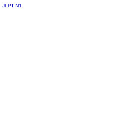
JLPT N1