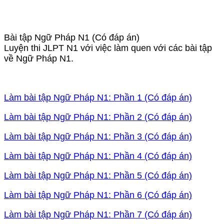
Bài tập Ngữ Pháp N1 (Có đáp án)
Luyện thi JLPT N1 với việc làm quen với các bài tập
về Ngữ Pháp N1.
Làm bài tập Ngữ Pháp N1: Phần 1 (Có đáp án)
Làm bài tập Ngữ Pháp N1: Phần 2 (Có đáp án)
Làm bài tập Ngữ Pháp N1: Phần 3 (Có đáp án)
Làm bài tập Ngữ Pháp N1: Phần 4 (Có đáp án)
Làm bài tập Ngữ Pháp N1: Phần 5 (Có đáp án)
Làm bài tập Ngữ Pháp N1: Phần 6 (Có đáp án)
Làm bài tập Ngữ Pháp N1: Phần 7 (Có đáp án)