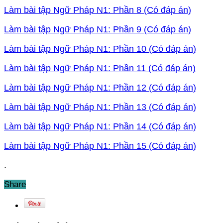
Làm bài tập Ngữ Pháp N1: Phần 8 (Có đáp án)
Làm bài tập Ngữ Pháp N1: Phần 9 (Có đáp án)
Làm bài tập Ngữ Pháp N1: Phần 10 (Có đáp án)
Làm bài tập Ngữ Pháp N1: Phần 11 (Có đáp án)
Làm bài tập Ngữ Pháp N1: Phần 12 (Có đáp án)
Làm bài tập Ngữ Pháp N1: Phần 13 (Có đáp án)
Làm bài tập Ngữ Pháp N1: Phần 14 (Có đáp án)
Làm bài tập Ngữ Pháp N1: Phần 15 (Có đáp án)
.
Share