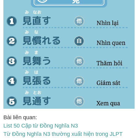
Bài liên quan:
List 50 Cặp từ Đồng Nghĩa N3
Từ Đồng Nghĩa N3 thường xuất hiện trong JLPT