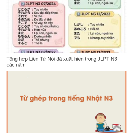
Tổng hợp Liên Từ Nối đã xuất hiện trong JLPT N3
các năm