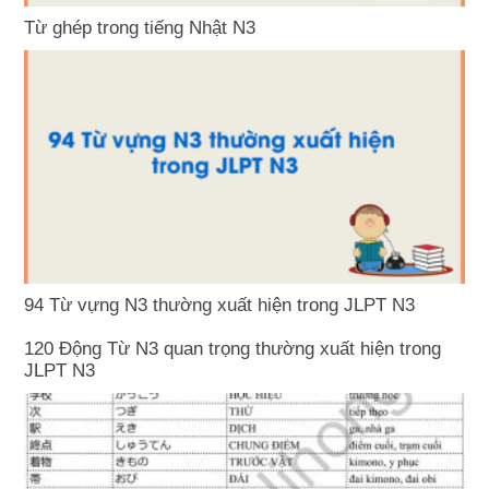
Từ ghép trong tiếng Nhật N3
94 Từ vựng N3 thường xuất hiện trong JLPT N3
120 Động Từ N3 quan trọng thường xuất hiện trong
JLPT N3