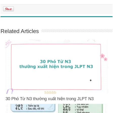
Related Articles
30 Phó Từ N3 thường xuất hiện trong JLPT N3