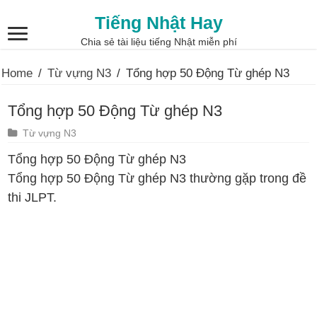
Tiếng Nhật Hay
Chia sẻ tài liệu tiếng Nhật miễn phí
Home
/
Từ vựng N3
/
Tổng hợp 50 Động Từ ghép N3
Tổng hợp 50 Động Từ ghép N3
Từ vựng N3
Tổng hợp 50 Động Từ ghép N3
Tổng hợp 50 Động Từ ghép N3 thường gặp trong đề
thi JLPT.