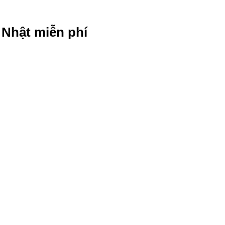
g Nhật miễn phí