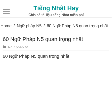
Tiếng Nhật Hay
Chia sẻ tài liệu tiếng Nhật miễn phí
Home
/
Ngữ pháp N5
/
60 Ngữ Pháp N5 quan trọng nhất
60 Ngữ Pháp N5 quan trọng nhất
Ngữ pháp N5
60 Ngữ Pháp N5 quan trọng nhất