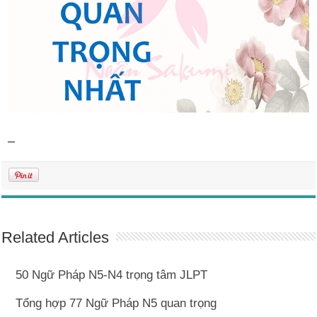
–
Related Articles
50 Ngữ Pháp N5-N4 trọng tâm JLPT
Tổng hợp 77 Ngữ Pháp N5 quan trọng