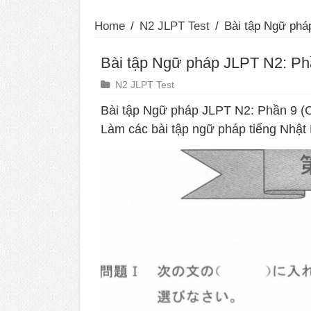
Home
/
N2 JLPT Test
/
Bài tập Ngữ phá
Bài tập Ngữ pháp JLPT N2: Ph
N2 JLPT Test
Bài tập Ngữ pháp JLPT N2: Phần 9 (
Làm các bài tập ngữ pháp tiếng Nhật 