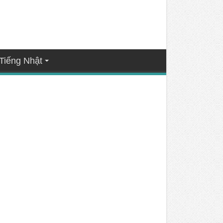
Tiếng Nhật