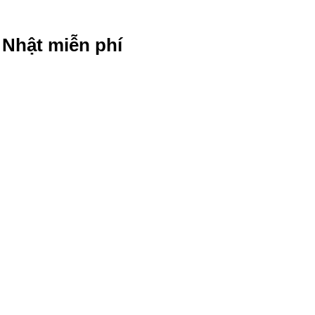
g Nhật miễn phí