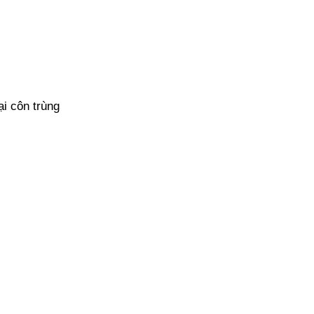
ại côn trùng