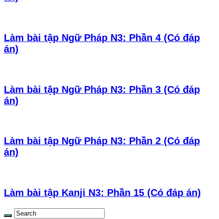
Làm bài tập Ngữ Pháp N3: Phần 4 (Có đáp
án)
Làm bài tập Ngữ Pháp N3: Phần 3 (Có đáp
án)
Làm bài tập Ngữ Pháp N3: Phần 2 (Có đáp
án)
Làm bài tập Kanji N3: Phần 15 (Có đáp án)