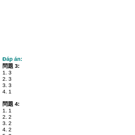
Đáp án:
問題 3:
1. 3
2. 3
3. 3
4. 1
問題 4:
1. 1
2. 2
3. 2
4. 2