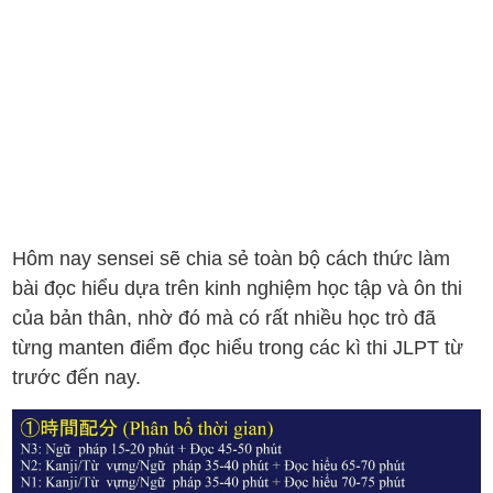
Hôm nay sensei sẽ chia sẻ toàn bộ cách thức làm
bài đọc hiểu dựa trên kinh nghiệm học tập và ôn thi
của bản thân, nhờ đó mà có rất nhiều học trò đã
từng manten điểm đọc hiểu trong các kì thi JLPT từ
trước đến nay.