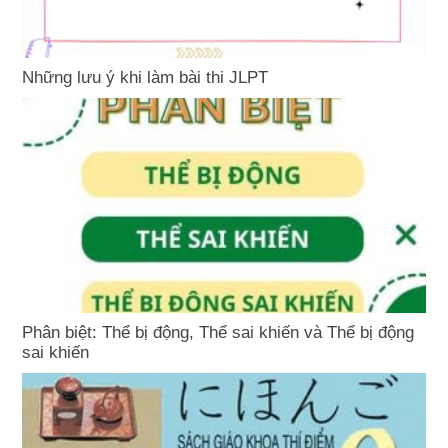
Những lưu ý khi làm bài thi JLPT
Phân biệt: Thể bị động, Thể sai khiến và Thể bị động
sai khiến