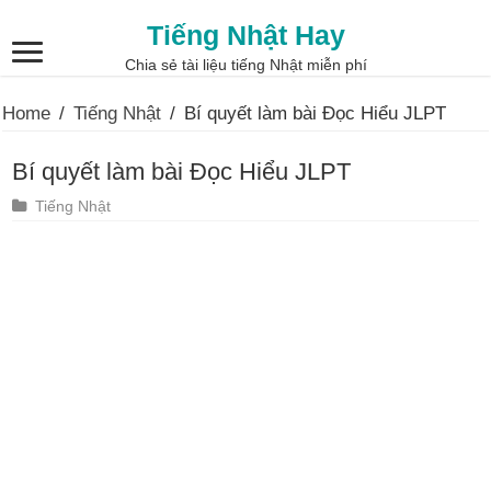
Tiếng Nhật Hay
Chia sẻ tài liệu tiếng Nhật miễn phí
Home
/
Tiếng Nhật
/
Bí quyết làm bài Đọc Hiểu JLPT
Bí quyết làm bài Đọc Hiểu JLPT
Tiếng Nhật