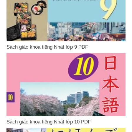
Sách giáo khoa tiếng Nhật lớp 9 PDF
Sách giáo khoa tiếng Nhật lớp 10 PDF