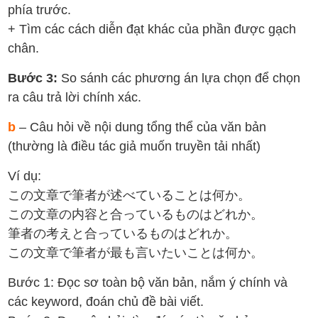
phía trước.
+ Tìm các cách diễn đạt khác của phần được gạch
chân.
Bước 3:
So sánh các phương án lựa chọn để chọn
ra câu trả lời chính xác.
b
– Câu hỏi về nội dung tổng thể của văn bản
(thường là điều tác giả muốn truyền tải nhất)
Ví dụ:
この文章で筆者が述べていることは何か。
この文章の内容と合っているものはどれか。
筆者の考えと合っているものはどれか。
この文章で筆者が最も言いたいことは何か。
Bước 1: Đọc sơ toàn bộ văn bản, nắm ý chính và
các keyword, đoán chủ đề bài viết.