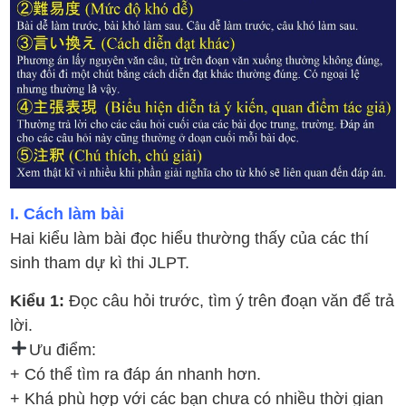
I. Cách làm bài
Hai kiểu làm bài đọc hiểu thường thấy của các thí
sinh tham dự kì thi JLPT.
Kiểu 1:
Đọc câu hỏi trước, tìm ý trên đoạn văn để trả
lời.
Ưu điểm:
+ Có thể tìm ra đáp án nhanh hơn.
+ Khá phù hợp với các bạn chưa có nhiều thời gian