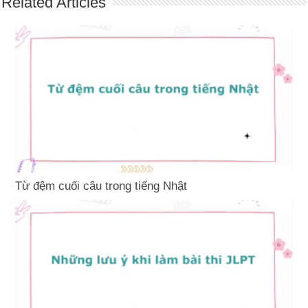
Related Articles
Từ đệm cuối câu trong tiếng Nhật