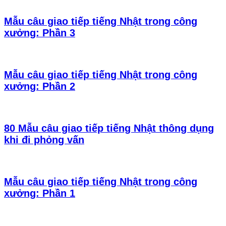
Mẫu câu giao tiếp tiếng Nhật trong công
xưởng: Phần 3
Mẫu câu giao tiếp tiếng Nhật trong công
xưởng: Phần 2
80 Mẫu câu giao tiếp tiếng Nhật thông dụng
khi đi phỏng vấn
Mẫu câu giao tiếp tiếng Nhật trong công
xưởng: Phần 1