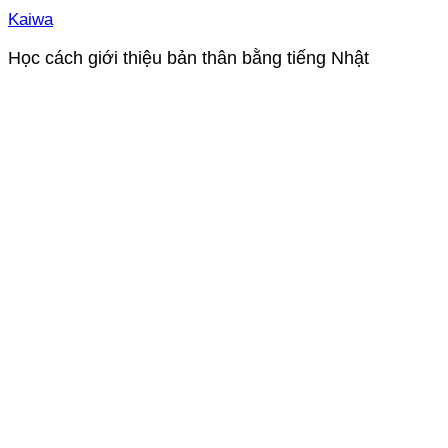
Kaiwa
Học cách giới thiệu bản thân bằng tiếng Nhật