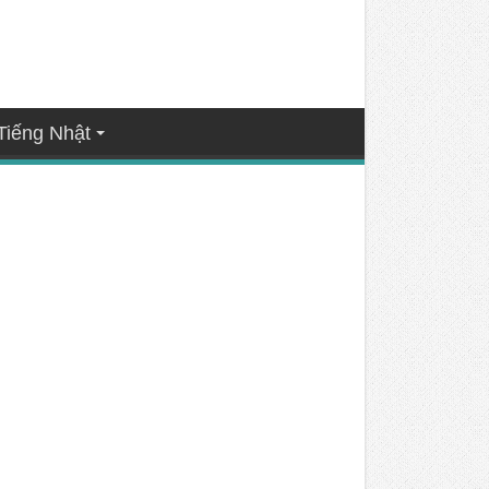
Tiếng Nhật