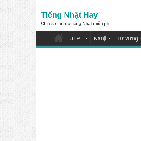
Tiếng Nhật Hay
Chia sẻ tài liệu tiếng Nhật miễn phí
JLPT
Kanji
Từ vựng