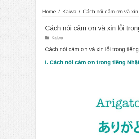
Home
/
Kaiwa
/
Cách nói cảm ơn và xin l
Cách nói cảm ơn và xin lỗi tron
Kaiwa
Cách nói cảm ơn và xin lỗi trong tiến
I. Cách nói cảm ơn trong tiếng Nhậ