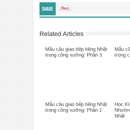
Share
Related Articles
Mẫu câu giao tiếp tiếng Nhật
Mẫu câu
trong công xưởng: Phần 3
trong 
Mẫu câu giao tiếp tiếng Nhật
Học Kí
trong công xưởng: Phần 1
Nhường
Nhật