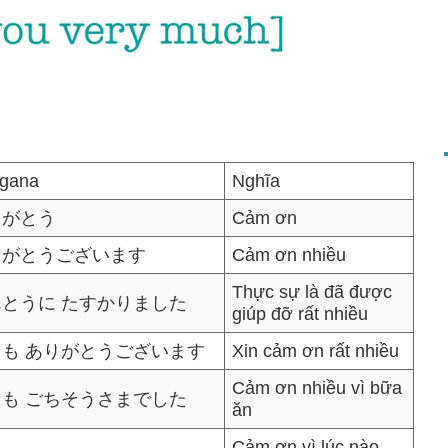
agana
Nghĩa
りがとう
Cảm ơn
りがとうございます
Cảm ơn nhiều
Thực sự là đã được
んとうに たすかりました
giúp đỡ rất nhiều
うも ありがとうございます
Xin cảm ơn rất nhiều
Cảm ơn nhiều vì bữa
うも ごちそうさまでした
ăn
Cảm ơn vì lúc nào