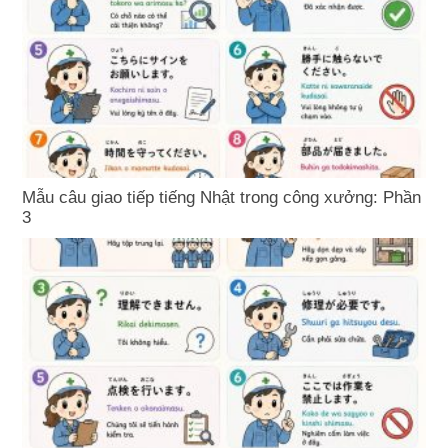
Mẫu câu giao tiếp tiếng Nhật trong công xưởng: Phần
3