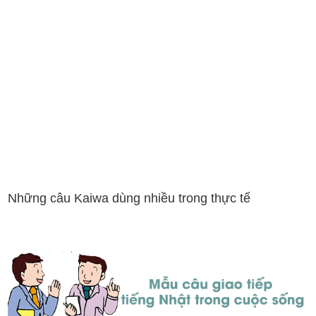
Những câu Kaiwa dùng nhiều trong thực tế