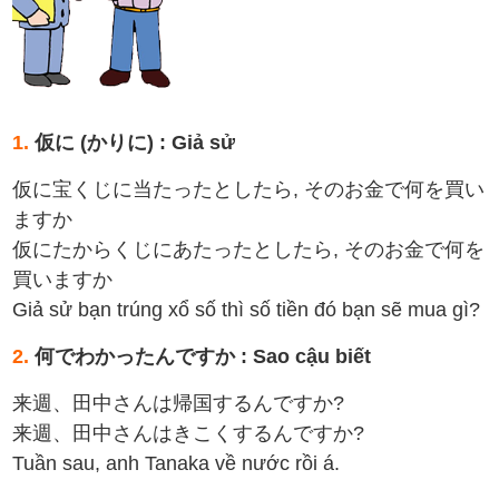
1.
仮に (かりに) : Giả sử
仮に宝くじに当たったとしたら, そのお金で何を買い
ますか
仮にたからくじにあたったとしたら, そのお金で何を
買いますか
Giả sử bạn trúng xổ số thì số tiền đó bạn sẽ mua gì?
2.
何でわかったんですか : Sao cậu biết
来週、田中さんは帰国するんですか?
来週、田中さんはきこくするんですか?
Tuần sau, anh Tanaka về nước rồi á.