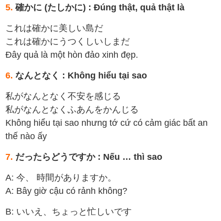
5.
確かに (たしかに) : Đúng thật, quả thật là
これは確かに美しい島だ
これは確かにうつくしいしまだ
Đây quả là một hòn đảo xinh đẹp.
6.
なんとなく : Không hiểu tại sao
私がなんとなく不安を感じる
私がなんとなくふあんをかんじる
Không hiểu tại sao nhưng tớ cứ có cảm giác bất an
thế nào ấy
7.
だったらどうですか : Nếu … thì sao
A: 今、 時間がありますか。
A: Bây giờ cậu có rảnh không?
B: いいえ、ちょっと忙しいです