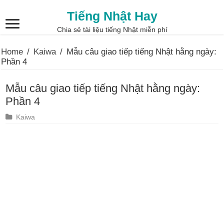
Tiếng Nhật Hay
Chia sẻ tài liệu tiếng Nhật miễn phí
Home
/
Kaiwa
/
Mẫu câu giao tiếp tiếng Nhật hằng ngày:
Phần 4
Mẫu câu giao tiếp tiếng Nhật hằng ngày:
Phần 4
Kaiwa