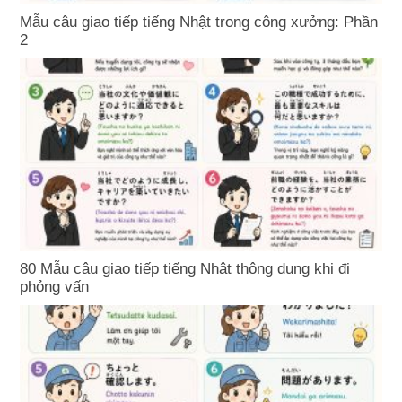
Mẫu câu giao tiếp tiếng Nhật trong công xưởng: Phần
2
80 Mẫu câu giao tiếp tiếng Nhật thông dụng khi đi
phỏng vấn