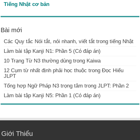
Tiếng Nhật cơ bản
Bài mới
Các Quy tắc Nói tắt, nói nhanh, viết tắt trong tiếng Nhật
Làm bài tập Kanji N1: Phần 5 (Có đáp án)
10 Trạng Từ N3 thường dùng trong Kaiwa
12 Cụm từ nhất định phải học thuộc trong Đọc Hiểu
JLPT
Tổng hợp Ngữ Pháp N3 trọng tâm trong JLPT: Phần 2
Làm bài tập Kanji N5: Phần 1 (Có đáp án)
Giới Thiểu