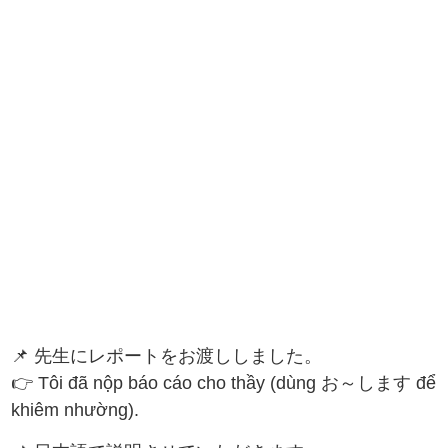
📌 先生にレポートをお渡ししました。
👉 Tôi đã nộp báo cáo cho thầy (dùng お～します để
khiêm nhường).