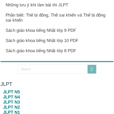
Những lưu ý khi làm bài thi JLPT
Phân biệt: Thể bị động, Thể sai khiến và Thể bị động
sai khiến
Sách giáo khoa tiếng Nhật lớp 9 PDF
Sách giáo khoa tiếng Nhật lớp 10 PDF
Sách giáo khoa tiếng Nhật lớp 8 PDF
JLPT
JLPT N5
JLPT N4
JLPT N3
JLPT N2
JLPT N1