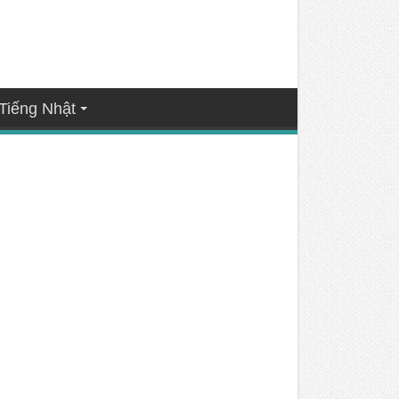
Tiếng Nhật