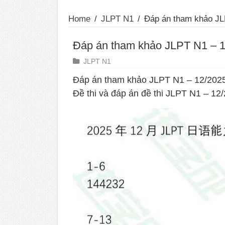
Home
/
JLPT N1
/
Đáp án tham khảo JL
Đáp án tham khảo JLPT N1 – 
JLPT N1
Đáp án tham khảo JLPT N1 – 12/202
Đề thi và đáp án đề thi JLPT N1 – 12