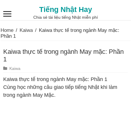
Tiếng Nhật Hay
Chia sẻ tài liệu tiếng Nhật miễn phí
Home
/
Kaiwa
/
Kaiwa thực tế trong ngành May mặc:
Phần 1
Kaiwa thực tế trong ngành May mặc: Phần
1
Kaiwa
Kaiwa thực tế trong ngành May mặc: Phần 1
Cùng học những câu giao tiếp tiếng Nhật khi làm
trong ngành May Mặc.