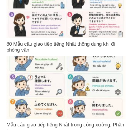
80 Mẫu câu giao tiếp tiếng Nhật thông dụng khi đi
phỏng vấn
Mẫu câu giao tiếp tiếng Nhật trong công xưởng: Phần
1