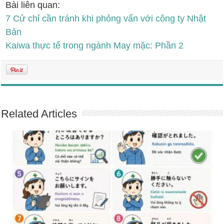
Bài liên quan:
7 Cử chỉ cần tránh khi phỏng vấn với công ty Nhật
Bản
Kaiwa thực tế trong ngành May mặc: Phần 2
Related Articles