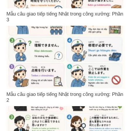
Mẫu câu giao tiếp tiếng Nhật trong công xưởng: Phần
3
Mẫu câu giao tiếp tiếng Nhật trong công xưởng: Phần
2