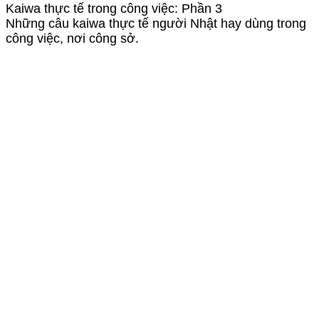
Kaiwa thực tế trong công việc: Phần 3
Những câu kaiwa thực tế người Nhật hay dùng trong
công việc, nơi công sở.