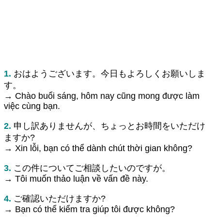
1.
おはようございます。今日もよろしくお願いしま
す。
→ Chào buổi sáng, hôm nay cũng mong được làm
việc cùng bạn.
2.
申し訳ありませんが、ちょっとお時間をいただけ
ますか?
→ Xin lỗi, bạn có thể dành chút thời gian không?
3.
この件についてご相談したいのですが。
→ Tôi muốn thảo luận về vấn đề này.
4.
ご確認いただけますか?
→ Bạn có thể kiểm tra giúp tôi được không?