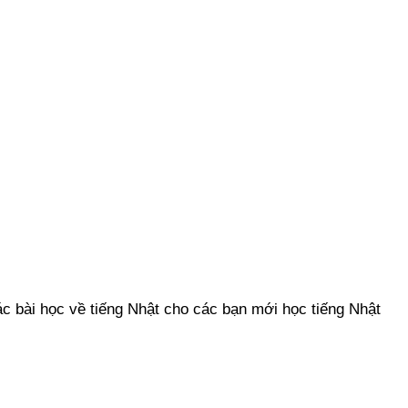
c bài học về tiếng Nhật cho các bạn mới học tiếng Nhật