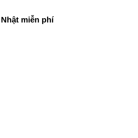
g Nhật miễn phí