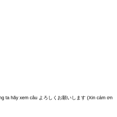
nhau. Chúng ta hãy xem câu よろしくお願いします (Xin cám ơn