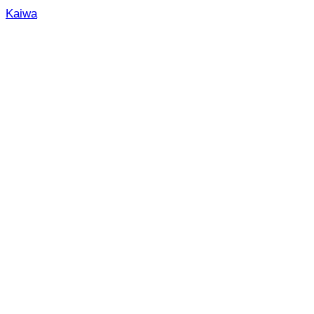
Kaiwa