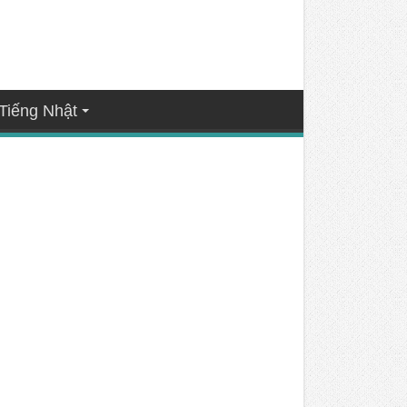
Tiếng Nhật