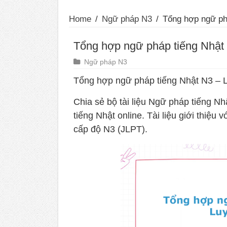
Home
/
Ngữ pháp N3
/
Tổng hợp ngữ ph
Tổng hợp ngữ pháp tiếng Nhật
Ngữ pháp N3
Tổng hợp ngữ pháp tiếng Nhật N3 – 
Chia sẻ bộ tài liệu Ngữ pháp tiếng N
tiếng Nhật online. Tài liệu giới thiệu
cấp độ N3 (JLPT).