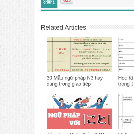
Share
Related Articles
30 Mẫu ngữ pháp N3 hay
Học Kí
dùng trong giao tiếp
trong 