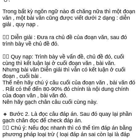
Trong bất kỳ ngôn ngữ nào đi chăng nữa thì một đoạn
văn , một bài văn cũng được viết dưới 2 dạng : diễn
giải , quy nạp .
👉🏻 Diễn giải : Đưa ra chủ đề của đoạn văn, sau đó
trình bày về chủ đề đó.
👉🏻 Quy nạp: Trình bày về vấn đề, chủ đề đó, cuối
cùng thì kết luận lại ở cuối đoạn văn , bài văn.
Nhưng bài văn Diễn giải thì vẫn có kết luận ở cuối
đoạn , cuối bài .
Thế nên hãy chú ý câu cuối của đoạn văn , bài văn đó
. Rất có thể đến 80-90% đó chính là nội dung chính
của đoạn văn , bài văn đó.
Nên hãy gạch chân câu cuối cùng này.
🔸 Bước 2. Là đọc câu đáp án. Sau đó quay lại phần
gạch chân đọc để check đáp án.
👉🏻 Chú ý: Nếu đọc nhanh thì có thể tìm đáp án bằng
phương pháp loại trừ ( loại đáp án sai còn lại là đáp