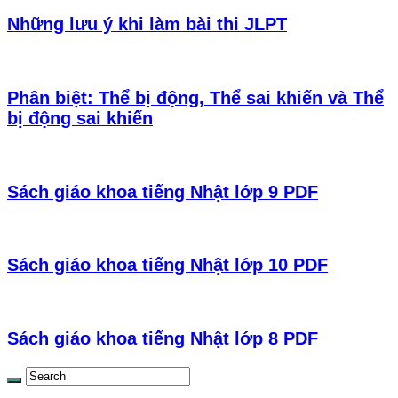
Những lưu ý khi làm bài thi JLPT
Phân biệt: Thể bị động, Thể sai khiến và Thể
bị động sai khiến
Sách giáo khoa tiếng Nhật lớp 9 PDF
Sách giáo khoa tiếng Nhật lớp 10 PDF
Sách giáo khoa tiếng Nhật lớp 8 PDF