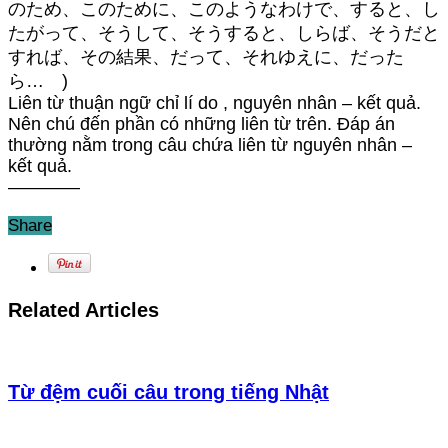
のため、このために、このようなわけで、すると、し
たがって、そうして、そうすると、しらば、そうだと
すれば、その結果、だって、それゆえに、だった
ら… )
Liên từ thuận ngữ chỉ lí do , nguyên nhân – kết quả.
Nên chú đến phần có những liên từ trên. Đáp án
thường nằm trong câu chứa liên từ nguyên nhân –
kết quả.
————
Share
Related Articles
Từ đệm cuối câu trong tiếng Nhật