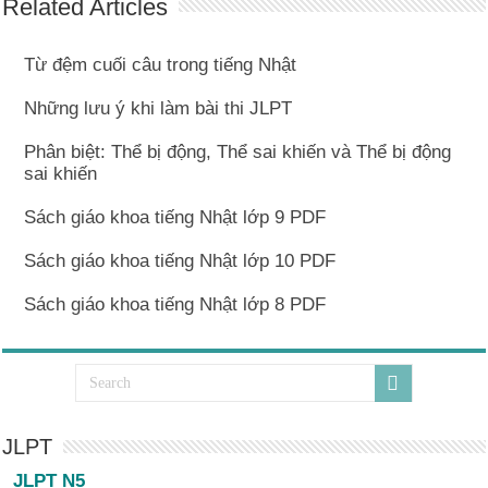
Related Articles
Từ đệm cuối câu trong tiếng Nhật
Những lưu ý khi làm bài thi JLPT
Phân biệt: Thể bị động, Thể sai khiến và Thể bị động
sai khiến
Sách giáo khoa tiếng Nhật lớp 9 PDF
Sách giáo khoa tiếng Nhật lớp 10 PDF
Sách giáo khoa tiếng Nhật lớp 8 PDF
JLPT
JLPT N5