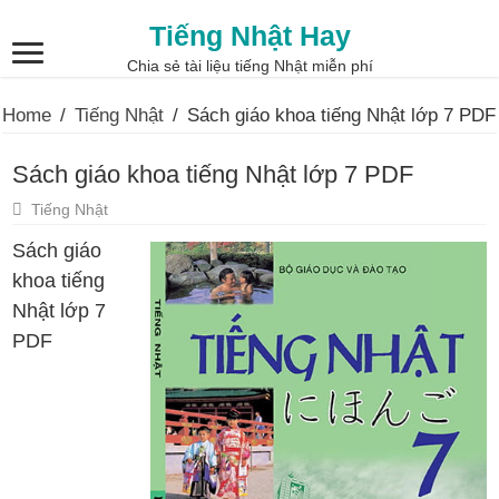
Tiếng Nhật Hay
Chia sẻ tài liệu tiếng Nhật miễn phí
Home
/
Tiếng Nhật
/
Sách giáo khoa tiếng Nhật lớp 7 PDF
Sách giáo khoa tiếng Nhật lớp 7 PDF
Tiếng Nhật
Sách giáo
khoa tiếng
Nhật lớp 7
PDF