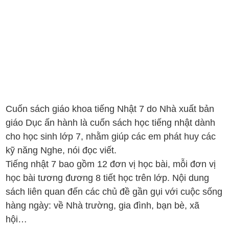
Cuốn sách giáo khoa tiếng Nhật 7 do Nhà xuất bản
giáo Dục ấn hành là cuốn sách học tiếng nhật dành
cho học sinh lớp 7, nhằm giúp các em phát huy các
kỹ năng Nghe, nói đọc viết.
Tiếng nhật 7 bao gồm 12 đơn vị học bài, mỗi đơn vị
học bài tương đương 8 tiết học trên lớp. Nội dung
sách liên quan đến các chủ đề gần gụi với cuộc sống
hàng ngày: về Nhà trường, gia đình, bạn bè, xã
hội…