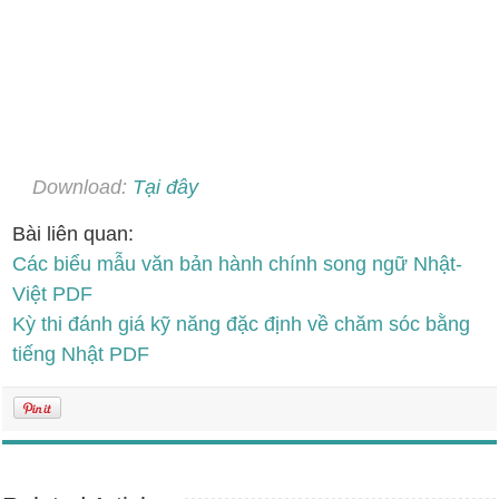
Download:
Tại đây
Bài liên quan:
Các biểu mẫu văn bản hành chính song ngữ Nhật-
Việt PDF
Kỳ thi đánh giá kỹ năng đặc định về chăm sóc bằng
tiếng Nhật PDF