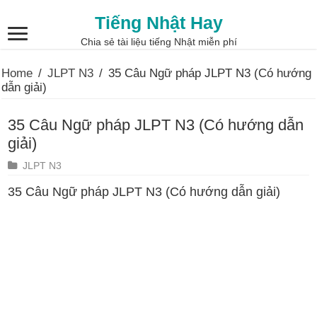
Tiếng Nhật Hay
Chia sẻ tài liệu tiếng Nhật miễn phí
Home
/
JLPT N3
/
35 Câu Ngữ pháp JLPT N3 (Có hướng
dẫn giải)
35 Câu Ngữ pháp JLPT N3 (Có hướng dẫn
giải)
JLPT N3
35 Câu Ngữ pháp JLPT N3 (Có hướng dẫn giải)