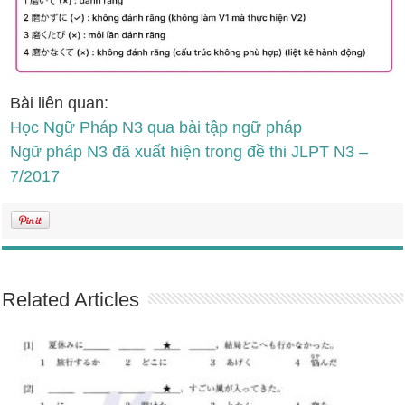
Bài liên quan:
Học Ngữ Pháp N3 qua bài tập ngữ pháp
Ngữ pháp N3 đã xuất hiện trong đề thi JLPT N3 –
7/2017
Related Articles