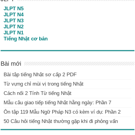
JLPT N5
JLPT N4
JLPT N3
JLPT N2
JLPT N1
Tiếng Nhật cơ bản
Bài mới
Bài tập tiếng Nhật sơ cấp 2 PDF
Từ vựng chỉ mùi vị trong tiếng Nhật
Cách nối 2 Tính Từ tiếng Nhật
Mẫu câu giao tiếp tiếng Nhật hằng ngày: Phần 7
Ôn tập 119 Mẫu Ngữ Pháp N3 có kèm ví dụ: Phần 2
50 Câu hỏi tiếng Nhật thường gặp khi đi phỏng vấn