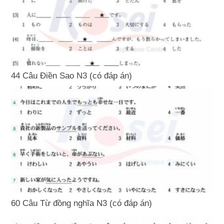
44 Câu Điền Sao N3 (có đáp án)
60 Câu Từ đồng nghĩa N3 (có đáp án)