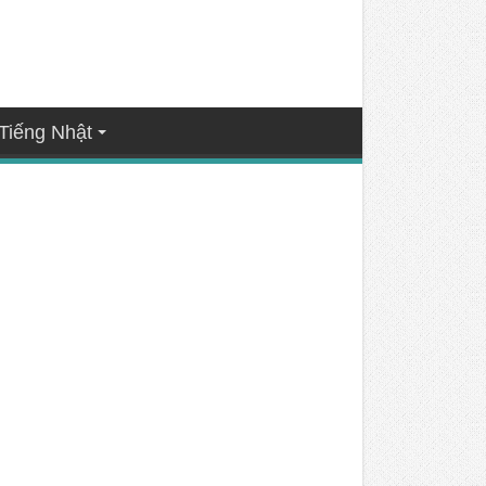
Tiếng Nhật