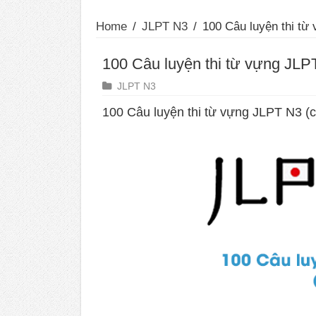
Home
/
JLPT N3
/
100 Câu luyện thi từ
100 Câu luyện thi từ vựng JLP
JLPT N3
100 Câu luyện thi từ vựng JLPT N3 (