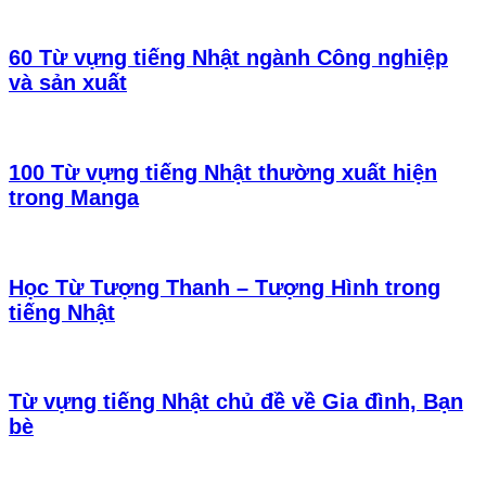
60 Từ vựng tiếng Nhật ngành Công nghiệp
và sản xuất
100 Từ vựng tiếng Nhật thường xuất hiện
trong Manga
Học Từ Tượng Thanh – Tượng Hình trong
tiếng Nhật
Từ vựng tiếng Nhật chủ đề về Gia đình, Bạn
bè