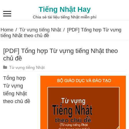
Tiếng Nhật Hay
Chia sẻ tài liệu tiếng Nhật miễn phí
Home
/
Từ vựng tiếng Nhật
/
[PDF] Tổng hợp Từ vựng
tiếng Nhật theo chủ đề
[PDF] Tổng hợp Từ vựng tiếng Nhật theo
chủ đề
Từ vựng tiếng Nhật
Tổng hợp
Từ vựng
tiếng Nhật
theo chủ đề