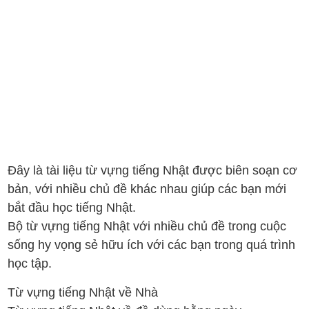
Đây là tài liệu từ vựng tiếng Nhật được biên soạn cơ
bản, với nhiều chủ đề khác nhau giúp các bạn mới
bắt đầu học tiếng Nhật.
Bộ từ vựng tiếng Nhật với nhiều chủ đề trong cuộc
sống hy vọng sẻ hữu ích với các bạn trong quá trình
học tập.
Từ vựng tiếng Nhật về Nhà