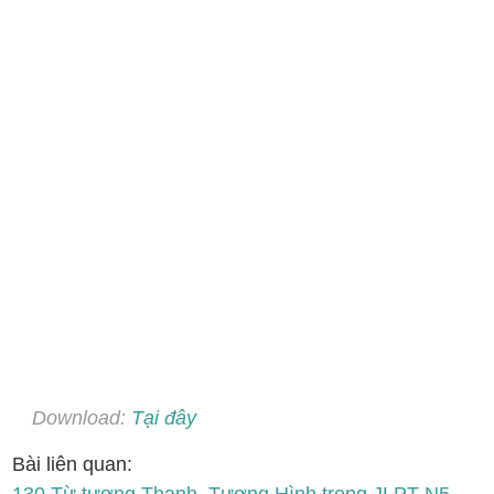
Download:
Tại đây
Bài liên quan: