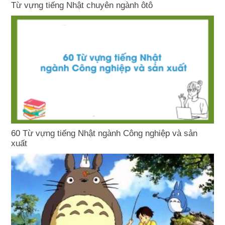
Từ vựng tiếng Nhật chuyên ngành ôtô
60 Từ vựng tiếng Nhật ngành Công nghiệp và sản
xuất