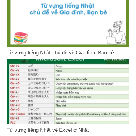
Từ vựng tiếng Nhật chủ đề về Gia đình, Bạn bè
Từ vựng tiếng Nhật về Excel ở Nhật