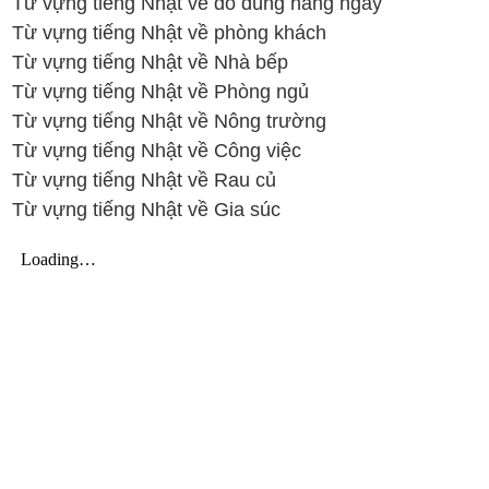
Từ vựng tiếng Nhật về đồ dùng hằng ngày
Từ vựng tiếng Nhật về phòng khách
Từ vựng tiếng Nhật về Nhà bếp
Từ vựng tiếng Nhật về Phòng ngủ
Từ vựng tiếng Nhật về Nông trường
Từ vựng tiếng Nhật về Công việc
Từ vựng tiếng Nhật về Rau củ
Từ vựng tiếng Nhật về Gia súc