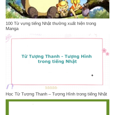
100 Từ vựng tiếng Nhật thường xuất hiện trong
Manga
Học Từ Tượng Thanh – Tượng Hình trong tiếng Nhật