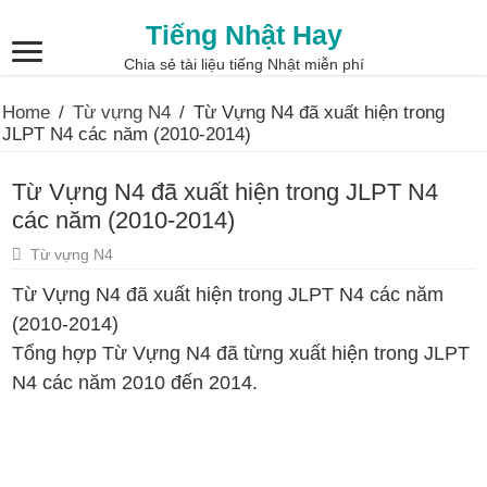
Tiếng Nhật Hay
Chia sẻ tài liệu tiếng Nhật miễn phí
Home
/
Từ vựng N4
/
Từ Vựng N4 đã xuất hiện trong
JLPT N4 các năm (2010-2014)
Từ Vựng N4 đã xuất hiện trong JLPT N4
các năm (2010-2014)
Từ vựng N4
Từ Vựng N4 đã xuất hiện trong JLPT N4 các năm
(2010-2014)
Tổng hợp Từ Vựng N4 đã từng xuất hiện trong JLPT
N4 các năm 2010 đến 2014.