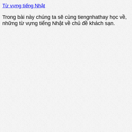
Từ vựng tiếng Nhật
Trong bài này chúng ta sẽ cùng tiengnhathay học về,
những từ vựng tiếng Nhật về chủ đề khách sạn.