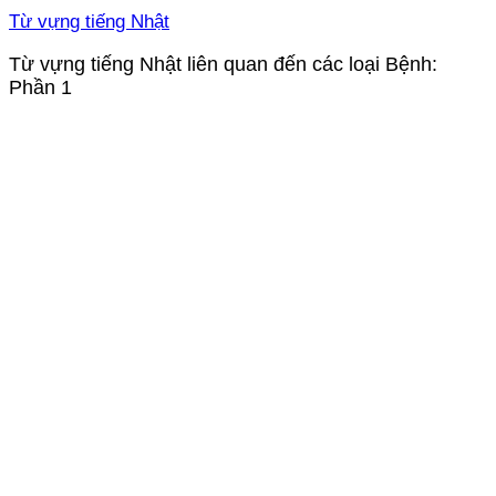
Từ vựng tiếng Nhật
Từ vựng tiếng Nhật liên quan đến các loại Bệnh:
Phần 1