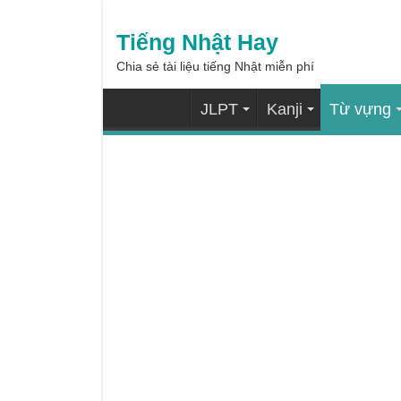
Tiếng Nhật Hay
Chia sẻ tài liệu tiếng Nhật miễn phí
JLPT
Kanji
Từ vựng