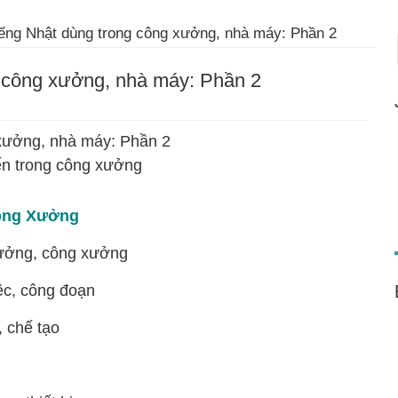
ếng Nhật dùng trong công xưởng, nhà máy: Phần 2
g công xưởng, nhà máy: Phần 2
 xưởng, nhà máy: Phần 2
ến trong công xưởng
Công Xưởng
ởng, công xưởng
c, công đoạn
 chế tạo