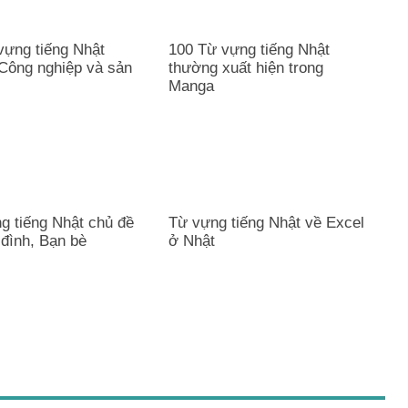
vựng tiếng Nhật
100 Từ vựng tiếng Nhật
Công nghiệp và sản
thường xuất hiện trong
Manga
g tiếng Nhật chủ đề
Từ vựng tiếng Nhật về Excel
 đình, Bạn bè
ở Nhật