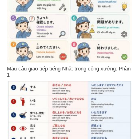
Mẫu câu giao tiếp tiếng Nhật trong công xưởng: Phần
1