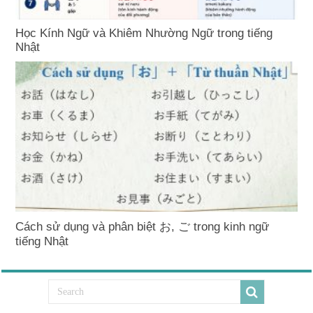
Học Kính Ngữ và Khiêm Nhường Ngữ trong tiếng
Nhật
Cách sử dụng và phân biệt お, ご trong kinh ngữ
tiếng Nhật