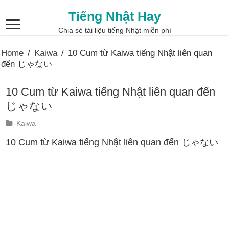
Tiếng Nhật Hay
Chia sẻ tài liệu tiếng Nhật miễn phí
Home
/
Kaiwa
/
10 Cum từ Kaiwa tiếng Nhật liên quan
đến じゃない
10 Cum từ Kaiwa tiếng Nhật liên quan đến
じゃない
Kaiwa
10 Cum từ Kaiwa tiếng Nhật liên quan đến じゃない