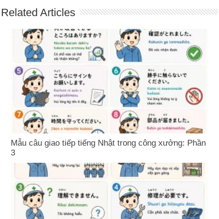
Related Articles
Mẫu câu giao tiếp tiếng Nhật trong công xưởng: Phần
3