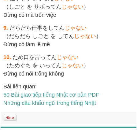
（しごと を サボってん
じゃない
）
Đừng có mà trốn việc
9.
だらだら仕事をしてん
じゃない
（だらだら しごと を してん
じゃない
）
Đừng có làm lề mề
10.
ため口を言ってん
じゃない
（ためぐち を いってん
じゃない
）
Đừng có nói trống không
Bài liên quan:
50 Bài giao tiếp tiếng Nhật cơ bản PDF
Những câu khẩu ngữ trong tiếng Nhật