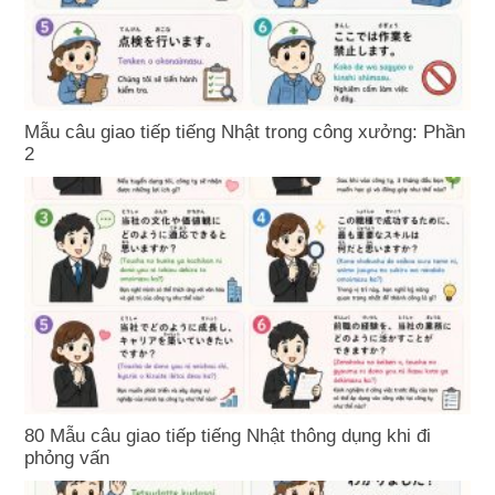
Mẫu câu giao tiếp tiếng Nhật trong công xưởng: Phần
2
80 Mẫu câu giao tiếp tiếng Nhật thông dụng khi đi
phỏng vấn