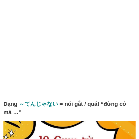
Dạng
～てんじゃない
= nói gắt / quát “đừng có
mà …”