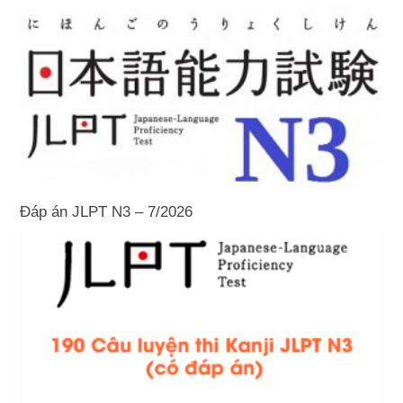
Đáp án JLPT N3 – 7/2026