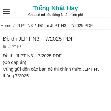
Tiếng Nhật Hay
Chia sẻ tài liệu tiếng Nhật miễn phí
Home
/
JLPT N3
/
Đề thi JLPT N3 – 7/2025 PDF
Đề thi JLPT N3 – 7/2025 PDF
JLPT N3
Đề thi JLPT N3 – 7/2025 PDF
(Có đáp án)
Cùng gửi đến các bạn đề thi chính thức JLPT N3
tháng 7/2025.