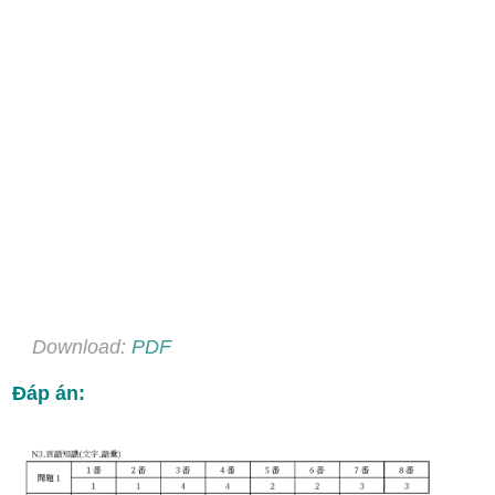
Download:
PDF
Đáp án: