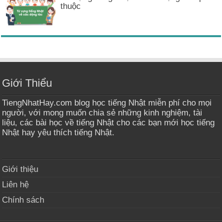
thuộc
Giới Thiểu
TiengNhatHay.com blog học tiếng Nhật miễn phí cho mọi
người, với mong muốn chia sẻ những kinh nghiệm, tài
liệu, các bài học về tiếng Nhật cho các bạn mới học tiếng
Nhật hay yêu thích tiếng Nhật.
Giới thiệu
Liên hệ
Chính sách