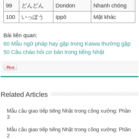
99
どんどん
Dondon
Nhanh chóng
100
いっぽう
Ippō
Mặt khác
Bài liên quan:
60 Mẫu ngữ pháp hay gặp trong Kaiwa thường gặp
50 Câu chào hỏi cơ bản trong tiếng Nhật
Related Articles
Mẫu câu giao tiếp tiếng Nhật trong công xưởng: Phần
3
Mẫu câu giao tiếp tiếng Nhật trong công xưởng: Phần
2