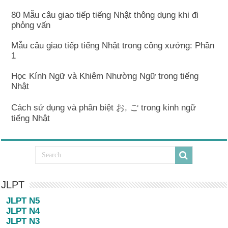
80 Mẫu câu giao tiếp tiếng Nhật thông dụng khi đi
phỏng vấn
Mẫu câu giao tiếp tiếng Nhật trong công xưởng: Phần
1
Học Kính Ngữ và Khiêm Nhường Ngữ trong tiếng
Nhật
Cách sử dụng và phân biệt お, ご trong kinh ngữ
tiếng Nhật
JLPT
JLPT N5
JLPT N4
JLPT N3