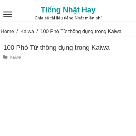
Tiếng Nhật Hay
Chia sẻ tài liệu tiếng Nhật miễn phí
Home
/
Kaiwa
/
100 Phó Từ thông dụng trong Kaiwa
100 Phó Từ thông dụng trong Kaiwa
Kaiwa