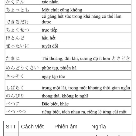
STT
Cách viết
Phiên âm
Nghĩa