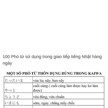
100 Phó từ sử dụng trong giao tiếp tiếng Nhật hàng
ngày