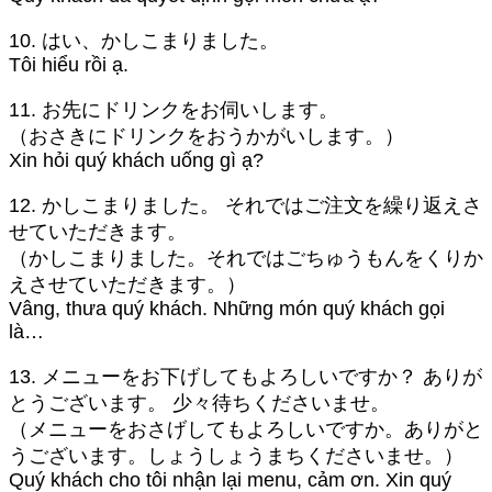
10. はい、かしこまりました。
Tôi hiểu rồi ạ.
11. お先にドリンクをお伺いします。
（おさきにドリンクをおうかがいします。）
Xin hỏi quý khách uống gì ạ?
12. かしこまりました。 それではご注文を繰り返えさ
せていただきます。
（かしこまりました。それではごちゅうもんをくりか
えさせていただきます。）
Vâng, thưa quý khách. Những món quý khách gọi
là…
13. メニューをお下げしてもよろしいですか？ ありが
とうございます。 少々待ちくださいませ。
（メニューをおさげしてもよろしいですか。ありがと
うございます。しょうしょうまちくださいませ。）
Quý khách cho tôi nhận lại menu, cảm ơn. Xin quý