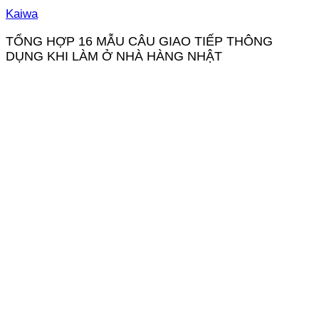
Kaiwa
TỔNG HỢP 16 MẪU CÂU GIAO TIẾP THÔNG
DỤNG KHI LÀM Ở NHÀ HÀNG NHẬT