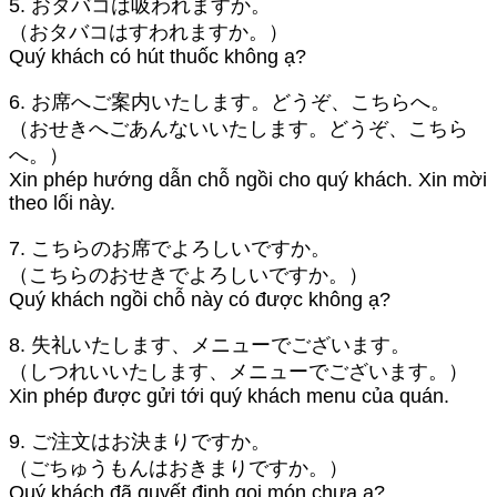
5. おタバコは吸われますか。
（おタバコはすわれますか。）
Quý khách có hút thuốc không ạ?
6. お席へご案内いたします。どうぞ、こちらへ。
（おせきへごあんないいたします。どうぞ、こちら
へ。）
Xin phép hướng dẫn chỗ ngồi cho quý khách. Xin mời
theo lối này.
7. こちらのお席でよろしいですか。
（こちらのおせきでよろしいですか。）
Quý khách ngồi chỗ này có được không ạ?
8. 失礼いたします、メニューでございます。
（しつれいいたします、メニューでございます。）
Xin phép được gửi tới quý khách menu của quán.
9. ご注文はお決まりですか。
（ごちゅうもんはおきまりですか。）
Quý khách đã quyết định gọi món chưa ạ?