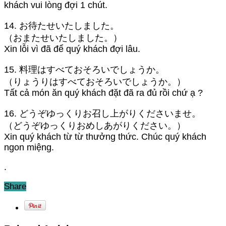
khách vui lòng đợi 1 chút.
14. お待たせいたしました。
（おまたせいたしました。）
Xin lỗi vì đã để quý khách đợi lâu.
15. 料理はすべておそろいでしょうか。
（りょうりはすべておそろいでしょうか。）
Tất cả món ăn quý khách đặt đã ra đủ rồi chứ ạ ?
16. どうぞゆっくりお召し上がりくださいませ。
（どうぞゆっくりおめしあがりください。）
Xin quý khách từ từ thưởng thức. Chúc quý khách
ngon miệng.
.
Share