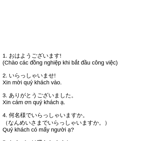
1. おはようございます!
(Chào các đồng nghiệp khi bắt đầu công việc)
2. いらっしゃいませ!
Xin mời quý khách vào.
3. ありがとうございました。
Xin cám ơn quý khách ạ.
4. 何名様でいらっしゃいますか。
（なんめいさまでいらっしゃいますか。）
Quý khách có mấy người ạ?