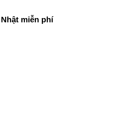
g Nhật miễn phí