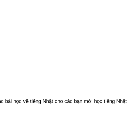
c bài học về tiếng Nhật cho các bạn mới học tiếng Nhật