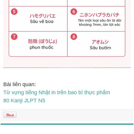
Bài liên quan:
Từ vựng tiếng Nhật in trên bao bì thực phẩm
80 Kanji JLPT N5