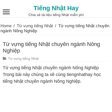
Tiếng Nhật Hay
Chia sẻ tài liệu tiếng Nhật miễn phí
Home
/
Từ vựng tiếng Nhật
/
Từ vựng tiếng Nhật chuyên
ngành Nông Nghiệp
Từ vựng tiếng Nhật chuyên ngành Nông
Nghiệp
Từ vựng tiếng Nhật
Từ vựng tiếng Nhật chuyên ngành Nông Nghiệp
Trong bài này chúng ta sẽ cùng tiengnhathay học
tiếng Nhật chuyên ngành Nông Nghiệp.