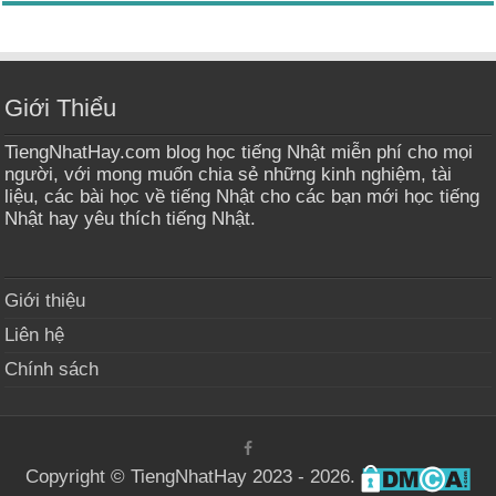
Giới Thiểu
TiengNhatHay.com blog học tiếng Nhật miễn phí cho mọi
người, với mong muốn chia sẻ những kinh nghiệm, tài
liệu, các bài học về tiếng Nhật cho các bạn mới học tiếng
Nhật hay yêu thích tiếng Nhật.
Giới thiệu
Liên hệ
Chính sách
Copyright © TiengNhatHay 2023 - 2026.