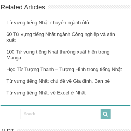
Related Articles
Từ vựng tiếng Nhật chuyên ngành ôtô
60 Từ vựng tiếng Nhật ngành Công nghiệp và sản
xuất
100 Từ vựng tiếng Nhật thường xuất hiện trong
Manga
Học Từ Tượng Thanh – Tượng Hình trong tiếng Nhật
Từ vựng tiếng Nhật chủ đề về Gia đình, Bạn bè
Từ vựng tiếng Nhật về Excel ở Nhật