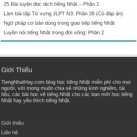
25 Bài luyện đọc dịch tiếng Nhật – Phần 1
Làm bài tập Từ vựng JLPT N3: Phần 26 (Có đáp án)
Ngữ pháp cơ bản dùng trong giao tiếp tiếng Nhật
Luyện nói tiếng Nhật trong đời sống: Phần 2
Giới Thiểu
TiengNhatHay.com blog học tiếng Nhật miễn phí cho mọi
người, với mong muốn chia sẻ những kinh nghiệm, tài
liệu, các bài học về tiếng Nhật cho các bạn mới học tiếng
Nhật hay yêu thích tiếng Nhật.
Giới thiệu
Liên hệ