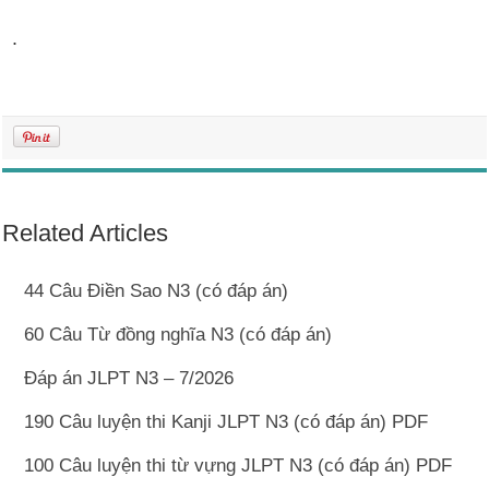
.
Related Articles
44 Câu Điền Sao N3 (có đáp án)
60 Câu Từ đồng nghĩa N3 (có đáp án)
Đáp án JLPT N3 – 7/2026
190 Câu luyện thi Kanji JLPT N3 (có đáp án) PDF
100 Câu luyện thi từ vựng JLPT N3 (có đáp án) PDF