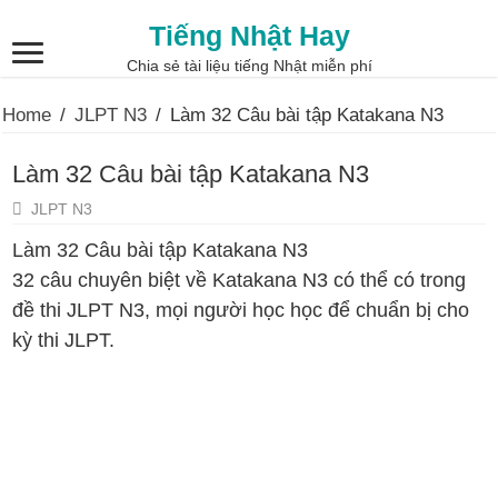
Tiếng Nhật Hay
Chia sẻ tài liệu tiếng Nhật miễn phí
Home
/
JLPT N3
/
Làm 32 Câu bài tập Katakana N3
Làm 32 Câu bài tập Katakana N3
JLPT N3
Làm 32 Câu bài tập Katakana N3
32 câu chuyên biệt về Katakana N3 có thể có trong
đề thi JLPT N3, mọi người học học để chuẩn bị cho
kỳ thi JLPT.