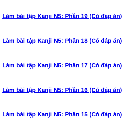
Làm bài tập Kanji N5: Phần 19 (Có đáp án)
Làm bài tập Kanji N5: Phần 18 (Có đáp án)
Làm bài tập Kanji N5: Phần 17 (Có đáp án)
Làm bài tập Kanji N5: Phần 16 (Có đáp án)
Làm bài tập Kanji N5: Phần 15 (Có đáp án)