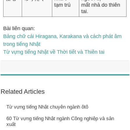
tạm trú
mất nhà do thiên
tai.
Bài liên quan:
Bảng chữ cái Hiragana, Karakana và cách phát âm
trong tiếng Nhật
Từ vựng tiếng Nhật về Thời tiết và Thiên tai
Related Articles
Từ vựng tiếng Nhật chuyên ngành ôtô
60 Từ vựng tiếng Nhật ngành Công nghiệp và sản
xuất