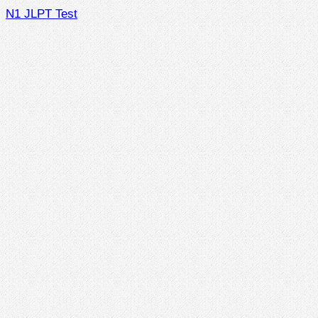
N1 JLPT Test