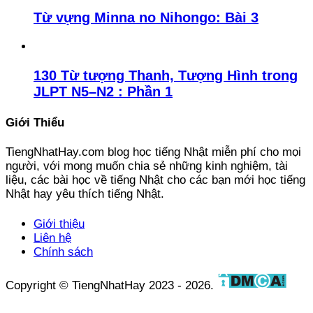
Từ vựng Minna no Nihongo: Bài 3
130 Từ tượng Thanh, Tượng Hình trong
JLPT N5–N2 : Phần 1
Giới Thiểu
TiengNhatHay.com blog học tiếng Nhật miễn phí cho mọi
người, với mong muốn chia sẻ những kinh nghiệm, tài
liệu, các bài học về tiếng Nhật cho các bạn mới học tiếng
Nhật hay yêu thích tiếng Nhật.
Giới thiệu
Liên hệ
Chính sách
Copyright © TiengNhatHay 2023 - 2026.