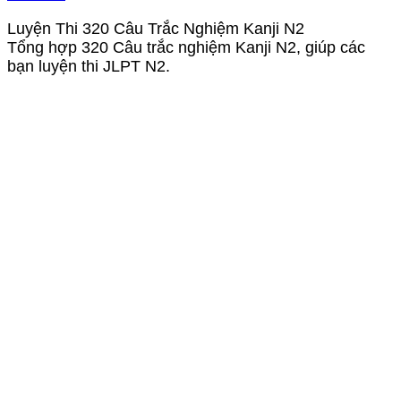
Luyện Thi 320 Câu Trắc Nghiệm Kanji N2
Tổng hợp 320 Câu trắc nghiệm Kanji N2, giúp các
bạn luyện thi JLPT N2.