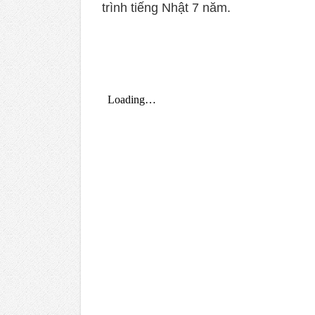
trình tiếng Nhật 7 năm.