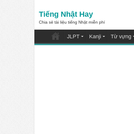
Tiếng Nhật Hay
Chia sẻ tài liệu tiếng Nhật miễn phí
JLPT
Kanji
Từ vựng