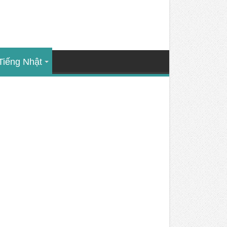
Tiếng Nhật