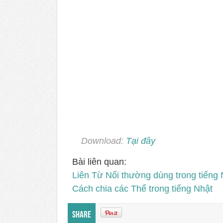
Download:
Tại đây
Bài liên quan:
Liên Từ Nối thường dùng trong tiếng 
Cách chia các Thể trong tiếng Nhật
Share