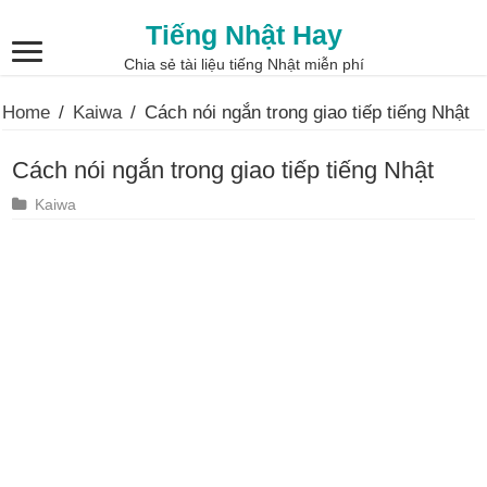
Tiếng Nhật Hay
Chia sẻ tài liệu tiếng Nhật miễn phí
Home
/
Kaiwa
/
Cách nói ngắn trong giao tiếp tiếng Nhật
Cách nói ngắn trong giao tiếp tiếng Nhật
Kaiwa