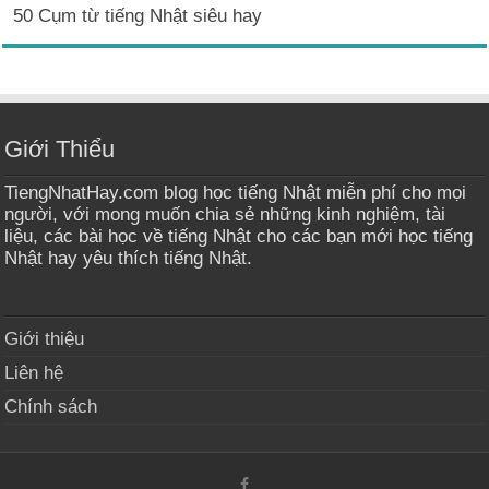
50 Cụm từ tiếng Nhật siêu hay
Giới Thiểu
TiengNhatHay.com blog học tiếng Nhật miễn phí cho mọi
người, với mong muốn chia sẻ những kinh nghiệm, tài
liệu, các bài học về tiếng Nhật cho các bạn mới học tiếng
Nhật hay yêu thích tiếng Nhật.
Giới thiệu
Liên hệ
Chính sách