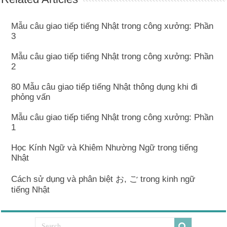
Mẫu câu giao tiếp tiếng Nhật trong công xưởng: Phần
3
Mẫu câu giao tiếp tiếng Nhật trong công xưởng: Phần
2
80 Mẫu câu giao tiếp tiếng Nhật thông dụng khi đi
phỏng vấn
Mẫu câu giao tiếp tiếng Nhật trong công xưởng: Phần
1
Học Kính Ngữ và Khiêm Nhường Ngữ trong tiếng
Nhật
Cách sử dụng và phân biệt お, ご trong kinh ngữ
tiếng Nhật