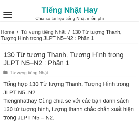
Tiếng Nhật Hay
Chia sẻ tài liệu tiếng Nhật miễn phí
Home
/
Từ vựng tiếng Nhật
/
130 Từ tượng Thanh,
Tượng Hình trong JLPT N5–N2 : Phần 1
130 Từ tượng Thanh, Tượng Hình trong
JLPT N5–N2 : Phần 1
Từ vựng tiếng Nhật
Tổng hợp 130 Từ tượng Thanh, Tượng Hình trong
JLPT N5–N2
Tiengnhathay Cùng chia sẽ với các bạn danh sách
130 từ tượng hình, tượng thanh chắc chắn xuất hiện
trong JLPT N5 – N2.