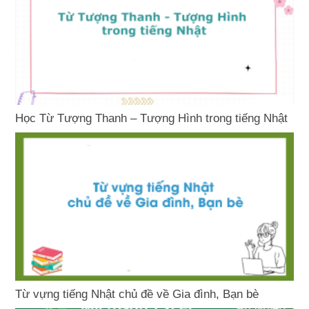
Học Từ Tượng Thanh – Tượng Hình trong tiếng Nhật
Từ vựng tiếng Nhật chủ đề về Gia đình, Bạn bè