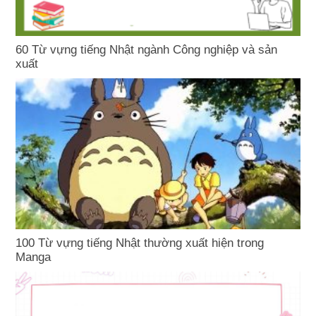
60 Từ vựng tiếng Nhật ngành Công nghiệp và sản
xuất
100 Từ vựng tiếng Nhật thường xuất hiện trong
Manga