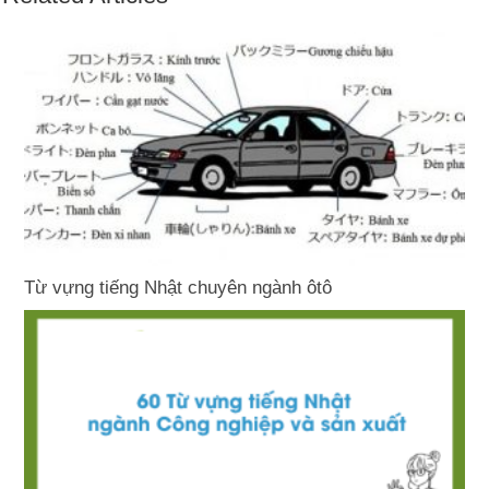
Từ vựng tiếng Nhật chuyên ngành ôtô