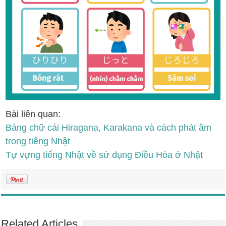
Bài liên quan:
Bảng chữ cái Hiragana, Karakana và cách phát âm
trong tiếng Nhật
Tự vựng tiếng Nhật về sử dụng Điều Hòa ở Nhật
Related Articles